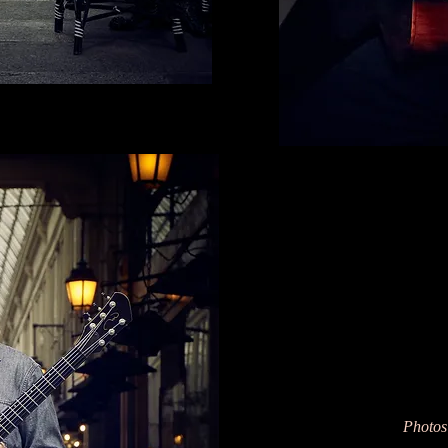
Photo