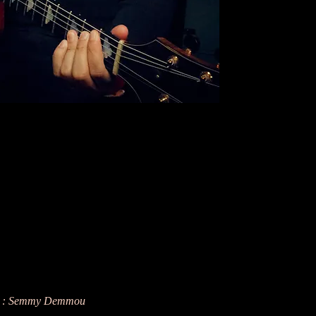
s : Semmy Demmou